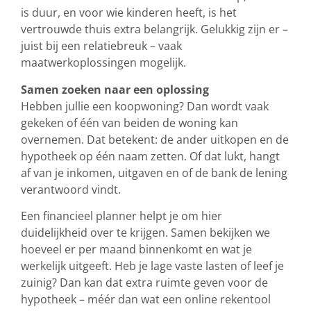
is duur, en voor wie kinderen heeft, is het
vertrouwde thuis extra belangrijk. Gelukkig zijn er –
juist bij een relatiebreuk – vaak
maatwerkoplossingen mogelijk.
Samen zoeken naar een oplossing
Hebben jullie een koopwoning? Dan wordt vaak
gekeken of één van beiden de woning kan
overnemen. Dat betekent: de ander uitkopen en de
hypotheek op één naam zetten. Of dat lukt, hangt
af van je inkomen, uitgaven en of de bank de lening
verantwoord vindt.
Een financieel planner helpt je om hier
duidelijkheid over te krijgen. Samen bekijken we
hoeveel er per maand binnenkomt en wat je
werkelijk uitgeeft. Heb je lage vaste lasten of leef je
zuinig? Dan kan dat extra ruimte geven voor de
hypotheek – méér dan wat een online rekentool