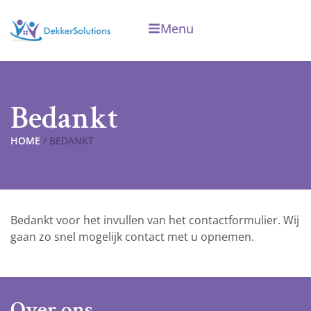
Menu
Bedankt
HOME
/
BEDANKT
Bedankt voor het invullen van het contactformulier. Wij
gaan zo snel mogelijk contact met u opnemen.
Over ons