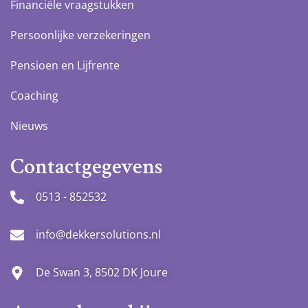
Financiële vraagstukken
Persoonlijke verzekeringen
Pensioen en Lijfrente
Coaching
Nieuws
Contactgegevens
0513 - 852532
info@dekkersolutions.nl
De Swan 3, 8502 DK Joure