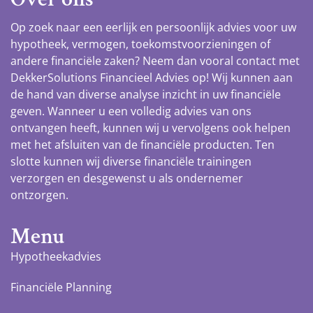
Op zoek naar een eerlijk en persoonlijk advies voor uw
hypotheek, vermogen, toekomstvoorzieningen of
andere financiële zaken? Neem dan vooral contact met
DekkerSolutions Financieel Advies op! Wij kunnen aan
de hand van diverse analyse inzicht in uw financiële
geven. Wanneer u een volledig advies van ons
ontvangen heeft, kunnen wij u vervolgens ook helpen
met het afsluiten van de financiële producten. Ten
slotte kunnen wij diverse financiële trainingen
verzorgen en desgewenst u als ondernemer
ontzorgen.
Menu
Hypotheekadvies
Financiële Planning